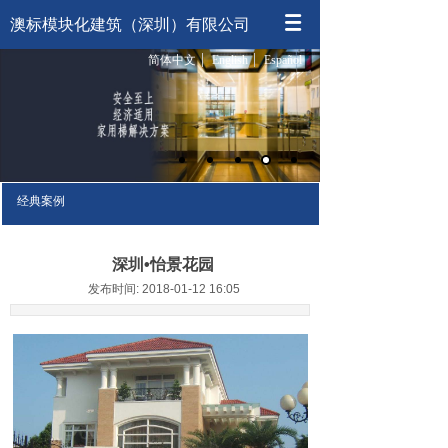
澳标模块化建筑（深圳）有限公司
简体中文
English
Español
经典案例
深圳•怡景花园
发布时间: 2018-01-12 16:05