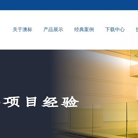
关于澳标
产品展示
经典案例
下载中心